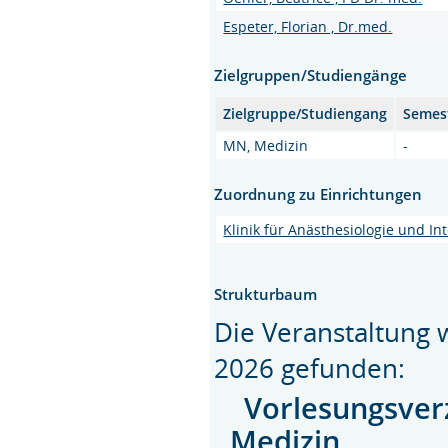
Espeter, Florian , Dr.med.
Zielgruppen/Studiengänge
Zielgruppe/Studiengang
Semes
MN, Medizin
-
Zuordnung zu Einrichtungen
Klinik für Anästhesiologie und In
Strukturbaum
Die Veranstaltung
2026 gefunden:
Vorlesungsver
Medizin