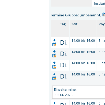
Instit
Termine Gruppe: [unbenannt]
Tag
Zeit
Rhy
Di.
14:00 bis 16:00
Ein
Di.
14:00 bis 16:00
Ein
Di.
14:00 bis 16:00
Ein
Di.
14:00 bis 16:00
Ein
Einzeltermine:
02.06.2026
14:00 bis 16:00
Ein