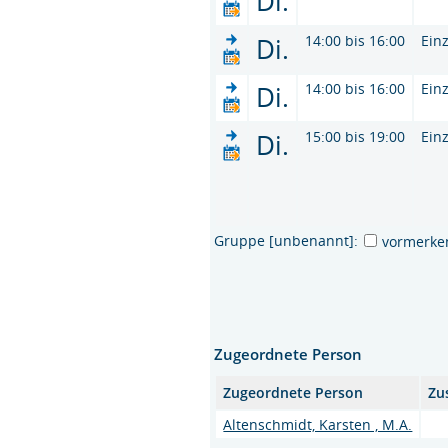
Di.
Di.
14:00 bis 16:00
Ein
Di.
14:00 bis 16:00
Ein
Di.
15:00 bis 19:00
Ein
Gruppe [unbenannt]:
vormerke
Zugeordnete Person
Zugeordnete Person
Zu
Altenschmidt, Karsten , M.A.