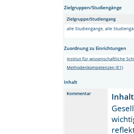
Zielgruppen/Studiengänge
Zielgruppe/Studiengang
alle Studiengänge, alle Studieng
Zuordnung zu Einrichtungen
Institut für wissenschaftliche S
Methodenkompetenzen (E1)
Inhalt
Kommentar
Inhal
Gesel
wichti
reflek