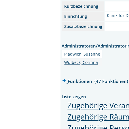
Kurzbezeichnung
Klinik für 
Einrichtung
Zusatzbezeichnung
Administratoren/Administrator
Pladwich, Susanne
Wülbeck, Corinna
Funktionen (47 Funktionen)
Liste zeigen
Zugehörige Veran
Zugehörige Räu
Zugehörige Pers