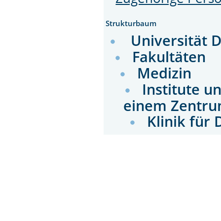
Strukturbaum
Universität 
Fakultäten
Medizin
Institute u
einem Zentru
Klinik für