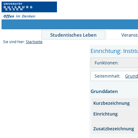
Studentisches Leben
Veranst
Sie sind hier:
Startseite
Einrichtung: Insti
Funktionen:
Seiteninhalt:
Grund
Grunddaten
Kurzbezeichnung
Einrichtung
Zusatzbezeichnung