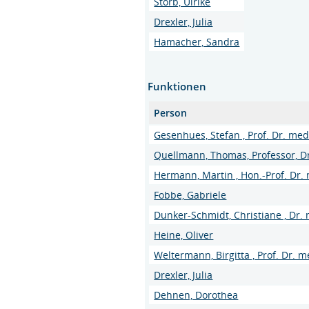
Storb, Ulrike
Drexler, Julia
Hamacher, Sandra
Funktionen
Person
Gesenhues, Stefan , Prof. Dr. med
Quellmann, Thomas, Professor, D
Hermann, Martin , Hon.-Prof. Dr.
Fobbe, Gabriele
Dunker-Schmidt, Christiane , Dr.
Heine, Oliver
Weltermann, Birgitta , Prof. Dr. m
Drexler, Julia
Dehnen, Dorothea