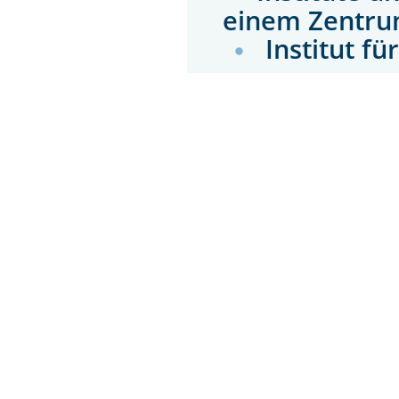
einem Zentru
Institut f