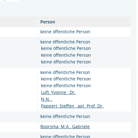
Person
keine öffentliche Person
keine öffentliche Person
keine öffentliche Person
keine öffentliche Person
keine öffentliche Person
keine öffentliche Person
keine öffentliche Person
keine öffentliche Person
Luft, Yvonne , Dr.
N.N.,
Pappert, Steffen , apl. Prof. Dr.
keine öffentliche Person
Boorsma, M.A., Gabriele
keine öffentliche Person