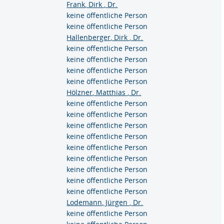
Frank, Dirk , Dr.
keine öffentliche Person
keine öffentliche Person
Hallenberger, Dirk , Dr.
keine öffentliche Person
keine öffentliche Person
keine öffentliche Person
keine öffentliche Person
Hölzner, Matthias , Dr.
keine öffentliche Person
keine öffentliche Person
keine öffentliche Person
keine öffentliche Person
keine öffentliche Person
keine öffentliche Person
keine öffentliche Person
keine öffentliche Person
keine öffentliche Person
Lodemann, Jürgen , Dr.
keine öffentliche Person