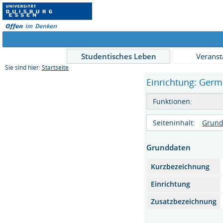
Studentisches Leben
Veranst
Sie sind hier:
Startseite
Einrichtung: Germa
Funktionen:
Seiteninhalt:
Grund
Grunddaten
Kurzbezeichnung
Einrichtung
Zusatzbezeichnung