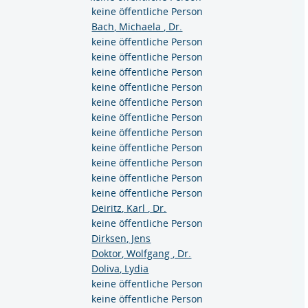
keine öffentliche Person
Bach, Michaela , Dr.
keine öffentliche Person
keine öffentliche Person
keine öffentliche Person
keine öffentliche Person
keine öffentliche Person
keine öffentliche Person
keine öffentliche Person
keine öffentliche Person
keine öffentliche Person
keine öffentliche Person
keine öffentliche Person
Deiritz, Karl , Dr.
keine öffentliche Person
Dirksen, Jens
Doktor, Wolfgang , Dr.
Doliva, Lydia
keine öffentliche Person
keine öffentliche Person