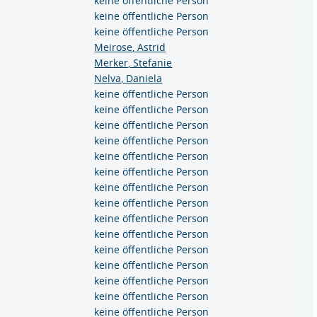
keine öffentliche Person
keine öffentliche Person
keine öffentliche Person
Meirose, Astrid
Merker, Stefanie
Nelva, Daniela
keine öffentliche Person
keine öffentliche Person
keine öffentliche Person
keine öffentliche Person
keine öffentliche Person
keine öffentliche Person
keine öffentliche Person
keine öffentliche Person
keine öffentliche Person
keine öffentliche Person
keine öffentliche Person
keine öffentliche Person
keine öffentliche Person
keine öffentliche Person
keine öffentliche Person