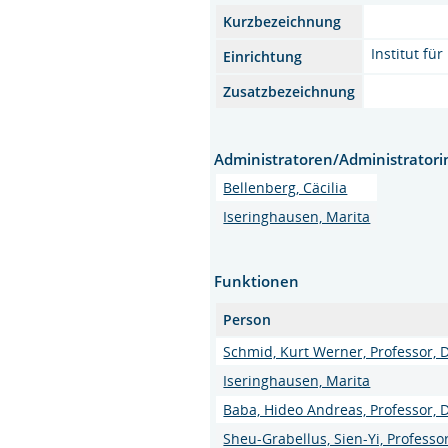
Kurzbezeichnung
Institut für
Einrichtung
Zusatzbezeichnung
Administratoren/Administrator
Bellenberg, Cäcilia
Iseringhausen, Marita
Funktionen
Person
Schmid, Kurt Werner, Professor, 
Iseringhausen, Marita
Baba, Hideo Andreas, Professor, 
Sheu-Grabellus, Sien-Yi, Professo