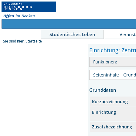
Studentisches Leben
Veranst
Sie sind hier:
Startseite
Einrichtung: Zent
Funktionen:
Seiteninhalt:
Grund
Grunddaten
Kurzbezeichnung
Einrichtung
Zusatzbezeichnung