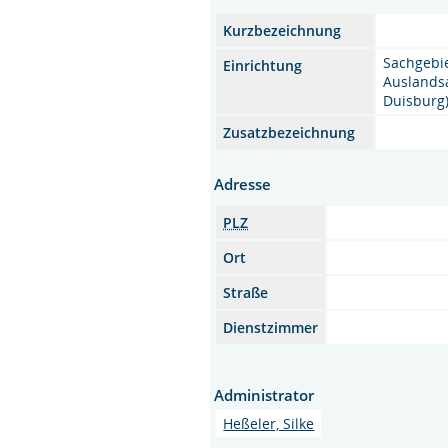
Kurzbezeichnung
Sachgebi
Einrichtung
Auslands
Duisburg
Zusatzbezeichnung
Adresse
PLZ
Ort
Straße
Dienstzimmer
Administrator
Heßeler, Silke