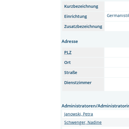
Kurzbezeichnung
Germanisti
Einrichtung
Zusatzbezeichnung
Adresse
PLZ
Ort
Straße
Dienstzimmer
Administratoren/Administrator
Janowski, Petra
Schwenger, Nadine