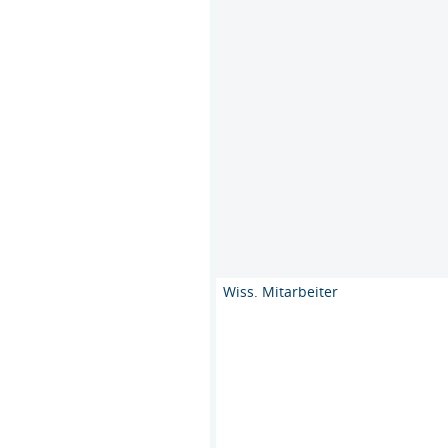
Wiss. Mitarbeiter