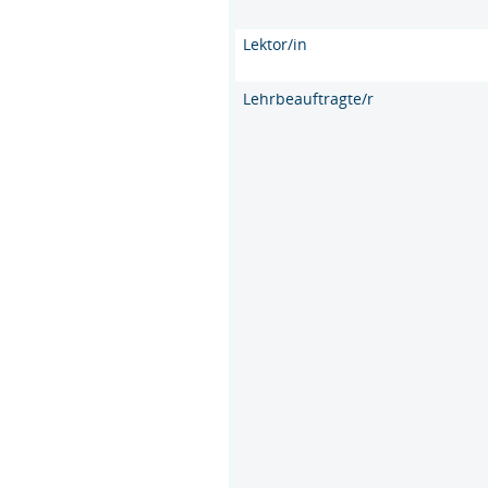
Lektor/in
Lehrbeauftragte/r