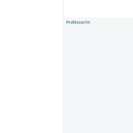
Professor/in