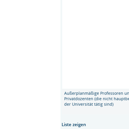
Außerplanmäßige Professoren u
Privatdozenten (die nicht hauptb
der Universität tätig sind)
Liste zeigen