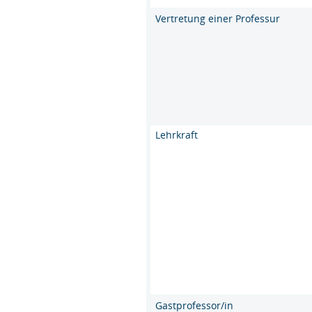
Vertretung einer Professur
Lehrkraft
Gastprofessor/in