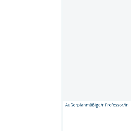
Außerplanmäßige/r Professor/in