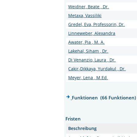
Weidner, Beate , Dr.
Metaxa, Vassiliki
Gredel, Eva, Professorin, Dr.
Linneweber, Alexandra
Awater, Pia , M. A.
Lakehal, Siham , Dr.
Di Venanzio, Laura , Dr.
Cakir-Dikkaya, Yurdakul , Dr.
Meyer, Lena , M.Ed.
Funktionen (66 Funktionen)
Fristen
Beschreibung