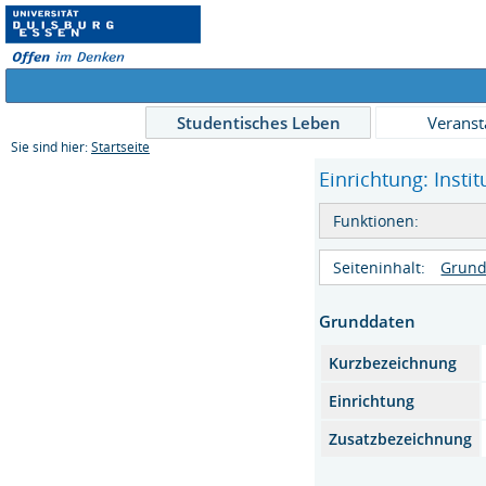
Studentisches Leben
Veranst
Sie sind hier:
Startseite
Einrichtung: Instit
Funktionen:
Seiteninhalt:
Grund
Grunddaten
Kurzbezeichnung
Einrichtung
Zusatzbezeichnung