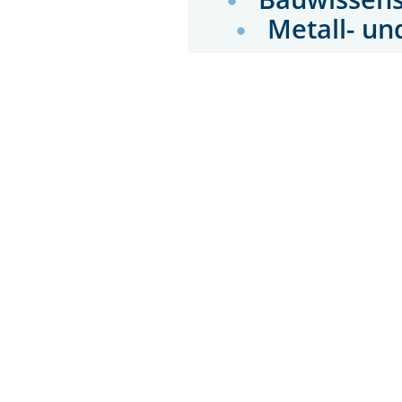
Metall- un