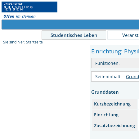
Studentisches Leben
Veranst
Sie sind hier:
Startseite
Einrichtung: Physi
Funktionen:
Seiteninhalt:
Grund
Grunddaten
Kurzbezeichnung
Einrichtung
Zusatzbezeichnung