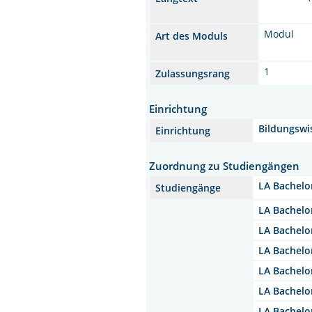
Modul
Art des Moduls
1
Zulassungsrang
Einrichtung
Bildungswi
Einrichtung
Zuordnung zu Studiengängen
LA Bachelo
Studiengänge
LA Bachelo
LA Bachelo
LA Bachelo
LA Bachelo
LA Bachelo
LA Bachelo