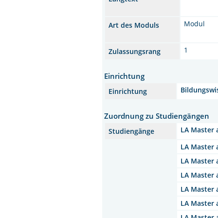
Modul
Art des Moduls
1
Zulassungsrang
Einrichtung
Bildungswi
Einrichtung
Zuordnung zu Studiengängen
LA Master 
Studiengänge
LA Master
LA Master 
LA Master 
LA Master 
LA Master 
LA Master 