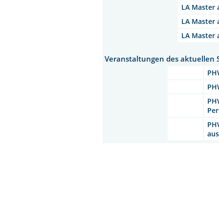
LA Master 
LA Master 
LA Master 
Veranstaltungen des aktuellen
PHW
PHW
PHW
Per
PHW
aus