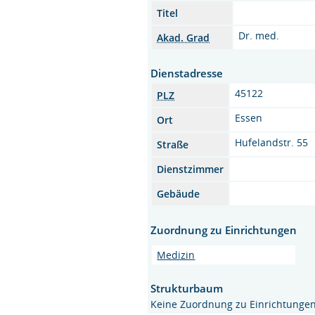
Titel
Dr. med.
Akad. Grad
Dienstadresse
45122
PLZ
Essen
Ort
Hufelandstr. 55
Straße
Dienstzimmer
Gebäude
Zuordnung zu Einrichtungen
Medizin
Strukturbaum
Keine Zuordnung zu Einrichtunge