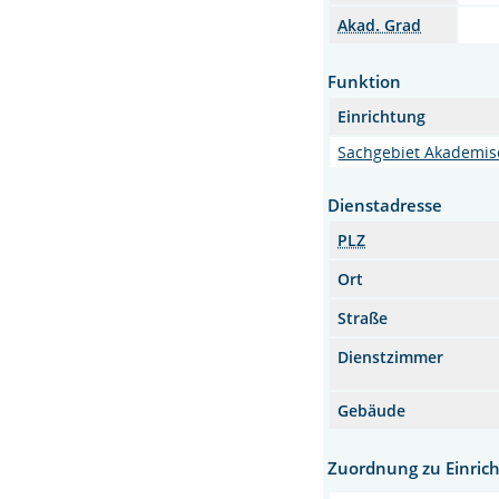
Akad. Grad
Funktion
Einrichtung
Sachgebiet Akademis
Dienstadresse
PLZ
Ort
Straße
Dienstzimmer
Gebäude
Zuordnung zu Einric