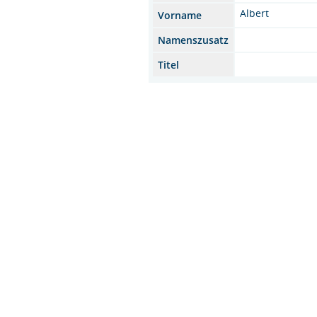
Albert
Vorname
Namenszusatz
Titel