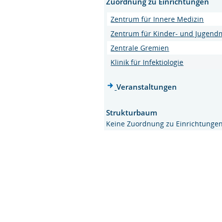
Zuordnung zu Einrichtungen
Zentrum für Innere Medizin
Zentrum für Kinder- und Jugend
Zentrale Gremien
Klinik für Infektiologie
Veranstaltungen
Strukturbaum
Keine Zuordnung zu Einrichtunge