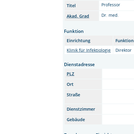
Professor
Titel
Dr. med.
Akad. Grad
Funktion
Einrichtung
Funktion
Klinik für Infektiologie
Direktor
Dienstadresse
PLZ
Ort
Straße
Dienstzimmer
Gebäude