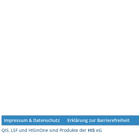
Impressum & Datenschutz
Erklärung zur Barrierefreiheit
QIS, LSF und HISinOne sind Produkte der
HIS
eG