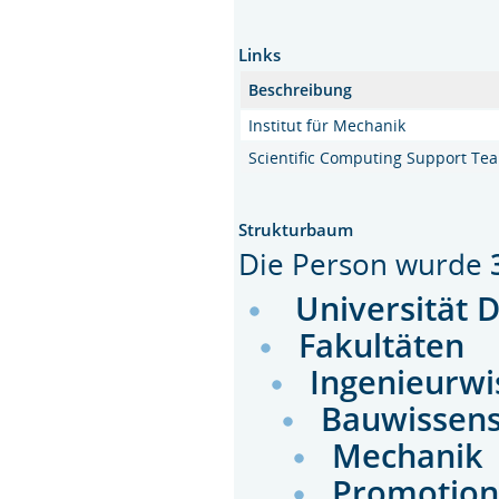
Links
Beschreibung
Institut für Mechanik
Scientific Computing Support Te
Strukturbaum
Die Person wurde
Universität 
Fakultäten
Ingenieurwi
Bauwissens
Mechanik
Promotion