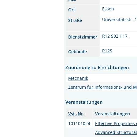
Essen
Ort
Universitätsstr. 
Straße
R12 S02 H17
Dienstzimmer
R12S
Gebäude
Zuordnung zu Einrichtungen
Mechanik
Zentrum für Informations- und M
Veranstaltungen
Vst.-Nr.
Veranstaltungen
101101024
Effective Propertie
Advanced Structural