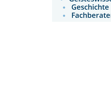
Geschicht
Fachberate