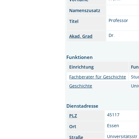
Namenszusatz
Professor
Titel
Dr.
Akad. Grad
Funktionen
Einrichtung
Fun
Fachberater für Geschichte
Stu
Geschichte
Uni
Dienstadresse
45117
PLZ
Essen
Ort
Universitätsstr
Straße