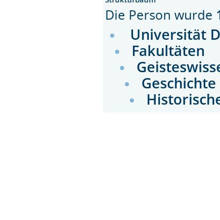
Die Person wurde
Universität 
Fakultäten
Geisteswiss
Geschichte
Historisch