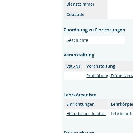
Dienstzimmer
Gebäude
Zuordnung zu Einrichtungen
Geschichte
Veranstaltung
Vst.-Nr.
Veranstaltung
Profilübung Frühe Neuz
Lehrkörperliste
Einrichtungen
Lehrkörpe
Historisches Institut
Lehrbeauft
Strukturbaum