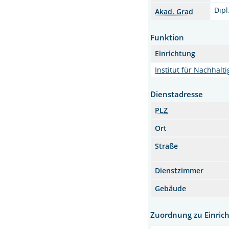
Dipl
Akad. Grad
Funktion
Einrichtung
Institut für Nachhal
Dienstadresse
PLZ
Ort
Straße
Dienstzimmer
Gebäude
Zuordnung zu Einric