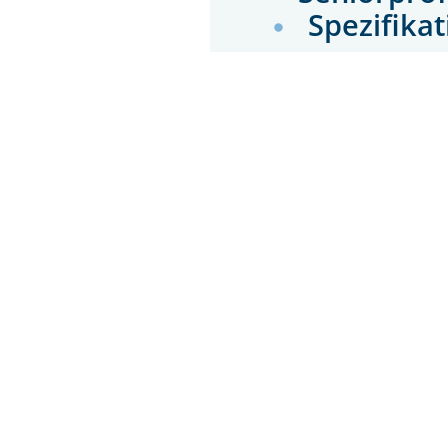
Spezifika