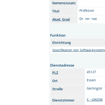
Namenszusatz
Professor
Titel
Dr. rer. nat.
Akad. Grad
Funktion
Einrichtung
Spezifikation von Softwaresyste
Dienstadresse
45127
PLZ
Essen
Ort
Gerlingstr.
Straße
S - GW206
Dienstzimmer