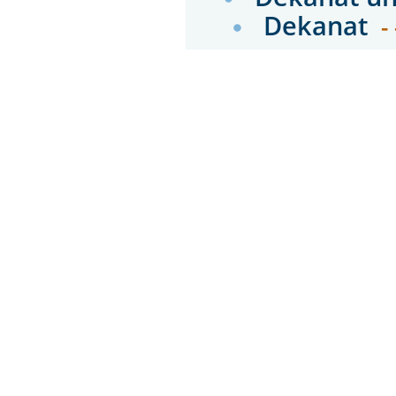
Dekanat
-