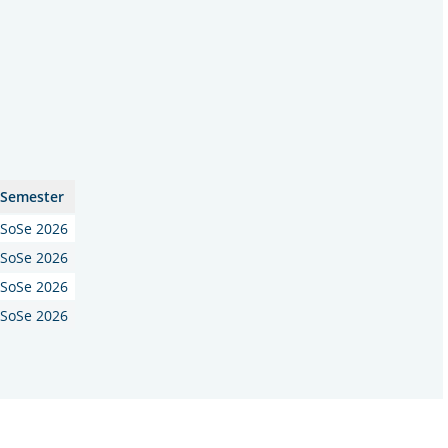
Semester
SoSe 2026
SoSe 2026
SoSe 2026
SoSe 2026