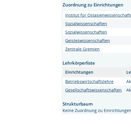
Zuordnung zu Einrichtungen
Institut für Ostasienwissenschaf
Sozialwissenschaften
Sozialwissenschaften
Geisteswissenschaften
Zentrale Gremien
Lehrkörperliste
Einrichtungen
Le
Betriebswirtschaftslehre
Ak
Gesellschaftswissenschaften
Ak
Strukturbaum
Keine Zuordnung zu Einrichtunge