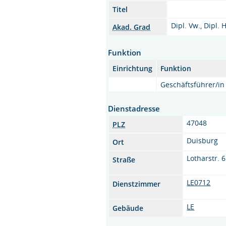
Titel
Dipl. Vw., Dipl. 
Akad. Grad
Funktion
Einrichtung
Funktion
Geschäftsführer/in
Dienstadresse
47048
PLZ
Duisburg
Ort
Lotharstr. 
Straße
LE0712
Dienstzimmer
LE
Gebäude