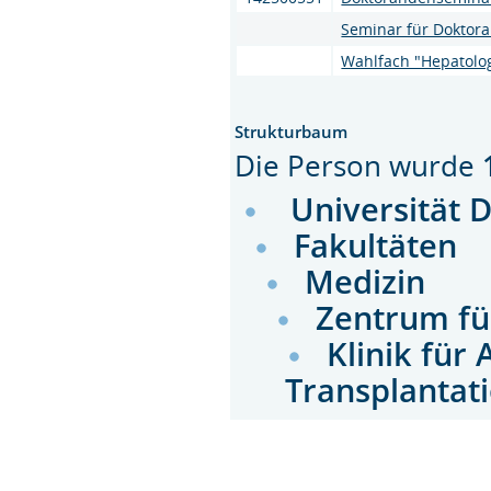
Seminar für Doktora
Wahlfach "Hepatolog
Strukturbaum
Die Person wurde
Universität 
Fakultäten
Medizin
Zentrum fü
Klinik für 
Transplantat