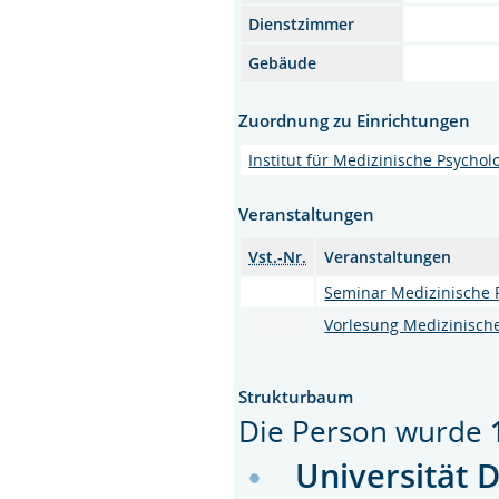
Dienstzimmer
Gebäude
Zuordnung zu Einrichtungen
Institut für Medizinische Psychol
Veranstaltungen
Vst.-Nr.
Veranstaltungen
Seminar Medizinische P
Vorlesung Medizinische
Strukturbaum
Die Person wurde
Universität 