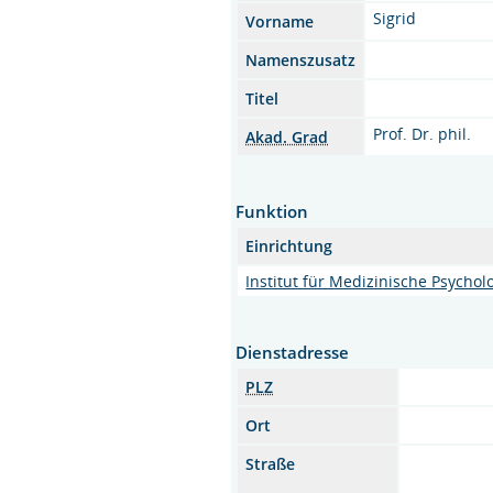
Sigrid
Vorname
Namenszusatz
Titel
Prof. Dr. phil.
Akad. Grad
Funktion
Einrichtung
Institut für Medizinische Psychol
Dienstadresse
PLZ
Ort
Straße