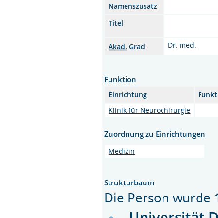
Namenszusatz
Titel
Dr. med.
Akad. Grad
Funktion
Einrichtung
Funkt
Klinik für Neurochirurgie
Zuordnung zu Einrichtungen
Medizin
Strukturbaum
Die Person wurde
Universität 