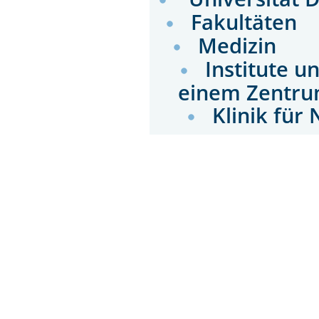
Fakultäten
Medizin
Institute u
einem Zentru
Klinik für