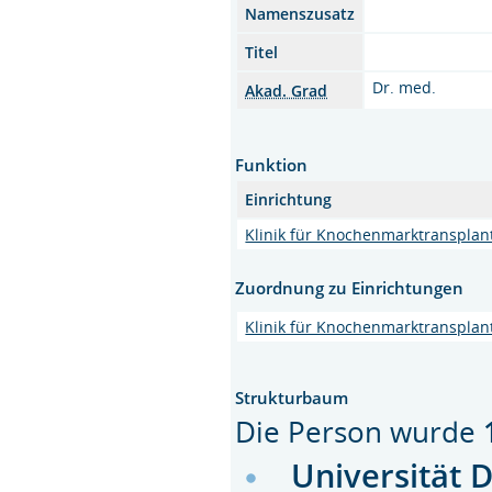
Namenszusatz
Titel
Dr. med.
Akad. Grad
Funktion
Einrichtung
Klinik für Knochenmarktransplan
Zuordnung zu Einrichtungen
Klinik für Knochenmarktransplan
Strukturbaum
Die Person wurde
Universität 