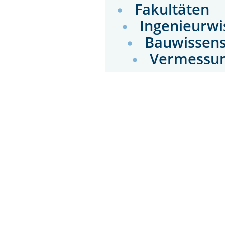
Fakultäten
Ingenieurwi
Bauwissens
Vermessun