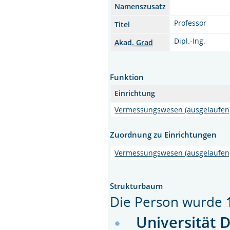
Namenszusatz
Professor
Titel
Dipl.-Ing.
Akad. Grad
Funktion
Einrichtung
Vermessungswesen (ausgelaufen
Zuordnung zu Einrichtungen
Vermessungswesen (ausgelaufen
Strukturbaum
Die Person wurde
Universität 