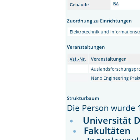
BA
Gebäude
Zuordnung zu Einrichtungen
Elektrotechnik und Informationst
Veranstaltungen
Vst.-Nr.
Veranstaltungen
Auslandsforschungspro
Nano Engineering Prak
Strukturbaum
Die Person wurde
Universität 
Fakultäten