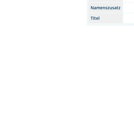
Namenszusatz
Titel