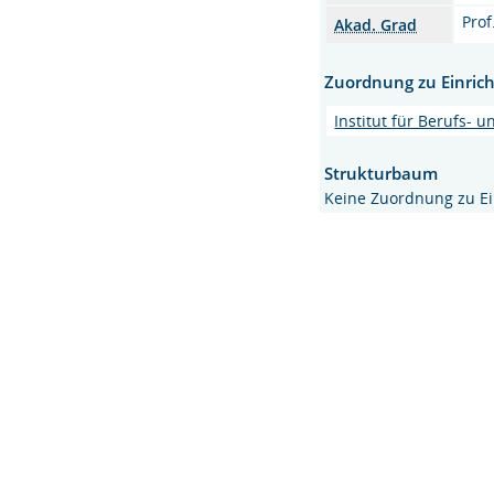
Prof
Akad. Grad
Zuordnung zu Einric
Institut für Berufs- 
Strukturbaum
Keine Zuordnung zu E