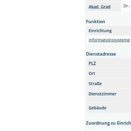
Dr.-
Akad. Grad
Funktion
Einrichtung
Informationssysteme
Dienstadresse
PLZ
Ort
Straße
Dienstzimmer
Gebäude
Zuordnung zu Einric