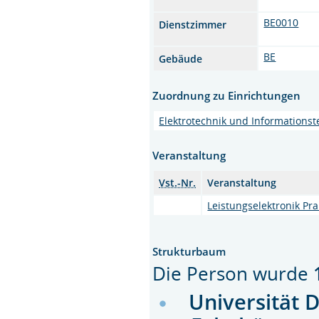
BE0010
Dienstzimmer
BE
Gebäude
Zuordnung zu Einrichtungen
Elektrotechnik und Informationst
Veranstaltung
Vst.-Nr.
Veranstaltung
Leistungselektronik Pr
Strukturbaum
Die Person wurde
Universität 