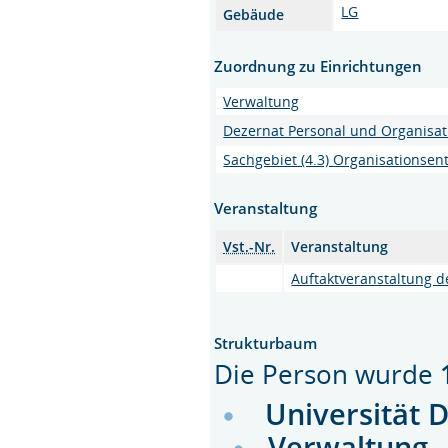
LG
Gebäude
Zuordnung zu Einrichtungen
Verwaltung
Dezernat Personal und Organisat
Sachgebiet (4.3) Organisations
Veranstaltung
Vst.-Nr.
Veranstaltung
Auftaktveranstaltung 
Strukturbaum
Die Person wurde
Universität 
Verwaltung