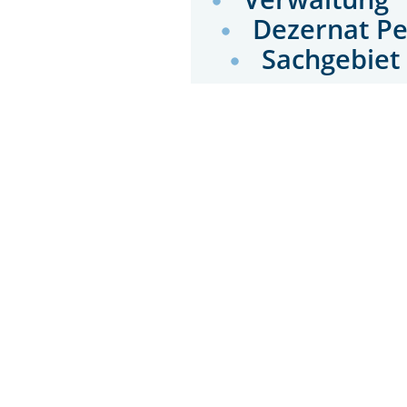
Dezernat Pe
Sachgebiet