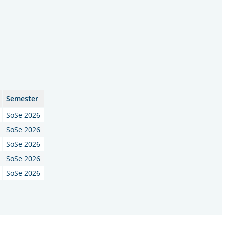
Semester
SoSe 2026
SoSe 2026
SoSe 2026
SoSe 2026
SoSe 2026