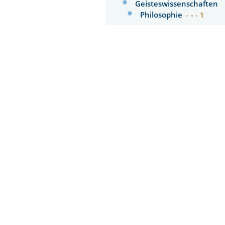
Geisteswissenschaften
Philosophie
- - - 1