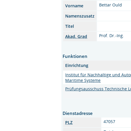
Bettar Ould
Vorname
Namenszusatz
Titel
Prof. Dr.-Ing.
Akad. Grad
Funktionen
Einrichtung
Institut für Nachhaltige und Au
Maritime Systeme
Prüfungsausschuss Technische Lo
Dienstadresse
47057
PLZ