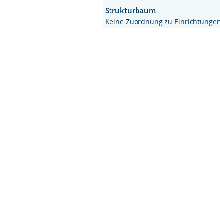
Strukturbaum
Keine Zuordnung zu Einrichtunge