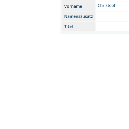
Christoph
Vorname
Namenszusatz
Titel