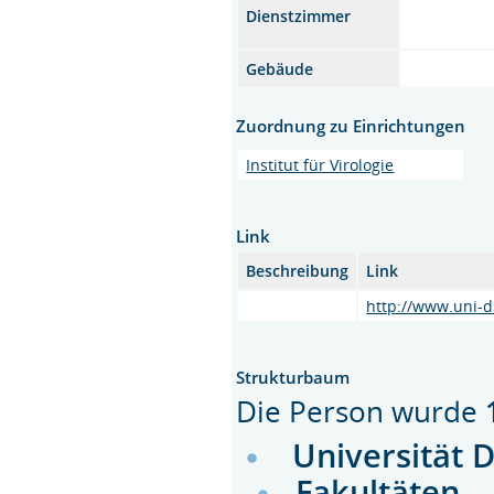
Dienstzimmer
Gebäude
Zuordnung zu Einrichtungen
Institut für Virologie
Link
Beschreibung
Link
http://www.uni-d
Strukturbaum
Die Person wurde
Universität 
Fakultäten