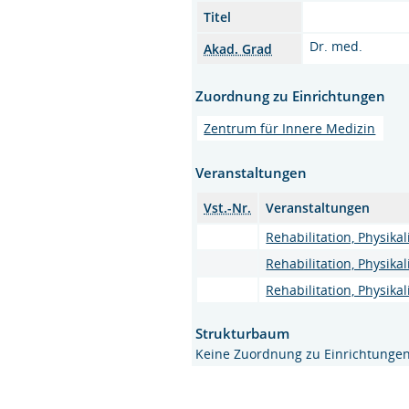
Titel
Dr. med.
Akad. Grad
Zuordnung zu Einrichtungen
Zentrum für Innere Medizin
Veranstaltungen
Vst.-Nr.
Veranstaltungen
Rehabilitation, Physikal
Rehabilitation, Physikal
Rehabilitation, Physika
Strukturbaum
Keine Zuordnung zu Einrichtunge