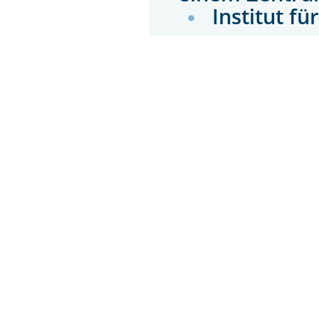
Institut fü