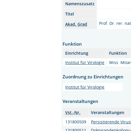
Namenszusatz
Titel
Prof. Dr. rer. nat
Akad. Grad
Funktion
Einrichtung
Funktion
Institut für Virologie
Wiss. Mitar
Zuordnung zu Einrichtungen
Institut für Virologie
Veranstaltungen
Vst.-Nr.
Veranstaltungen
131800509
Persistierende Virus
131800511
Doktorandenkolloqu