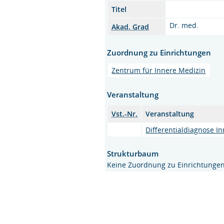
Titel
Dr. med.
Akad. Grad
Zuordnung zu Einrichtungen
Zentrum für Innere Medizin
Veranstaltung
Vst.-Nr.
Veranstaltung
Differentialdiagnose I
Strukturbaum
Keine Zuordnung zu Einrichtunge