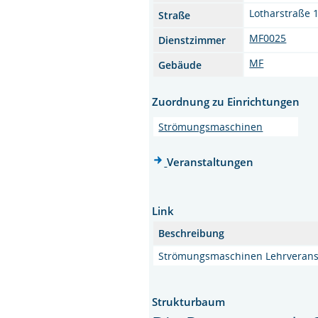
Lotharstraße 
Straße
MF0025
Dienstzimmer
MF
Gebäude
Zuordnung zu Einrichtungen
Strömungsmaschinen
Veranstaltungen
Link
Beschreibung
Strömungsmaschinen Lehrverans
Strukturbaum