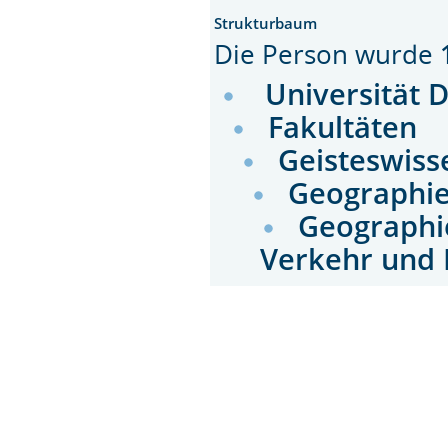
Strukturbaum
Die Person wurde
Universität 
Fakultäten
Geisteswiss
Geographi
Geographie
Verkehr und 