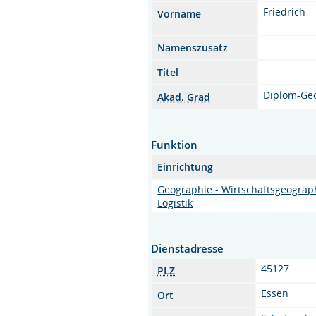
Friedrich
Vorname
Namenszusatz
Titel
Diplom-Ge
Akad. Grad
Funktion
Einrichtung
Geographie - Wirtschaftsgeograph
Logistik
Dienstadresse
45127
PLZ
Essen
Ort