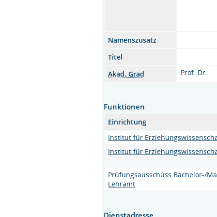
Namenszusatz
Titel
Prof. Dr.
Akad. Grad
Funktionen
Einrichtung
Institut für Erziehungswissenscha
Institut für Erziehungswissenscha
Prüfungsausschuss Bachelor-/Ma
Lehramt
Dienstadresse